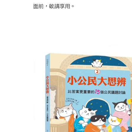
面前，敬請享用。