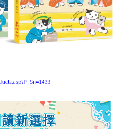
ducts.asp?P_Sn=1433