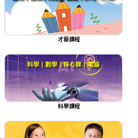
才藝課程
科學課程