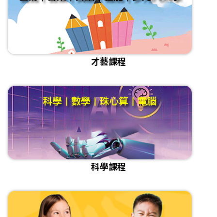
才藝課程
科學課程