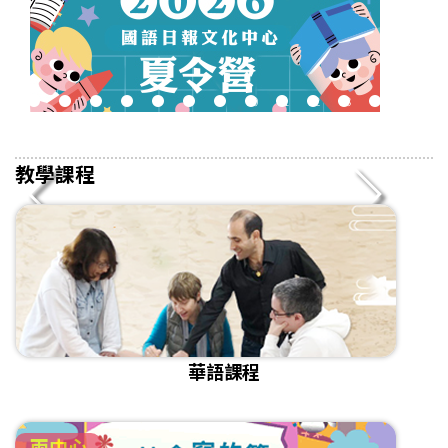
2
3
4
5
6
7
8
9
10
11
12
13
14
15
16
教學課程
華語課程
兩中心