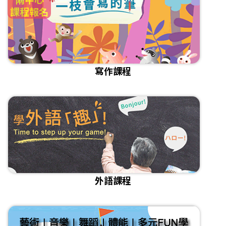
課程報名
寫作課程
外語課程