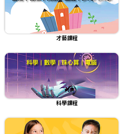
才藝課程
科學課程