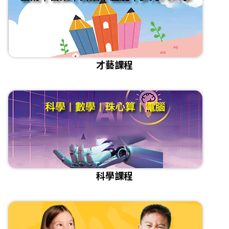
才藝課程
科學課程