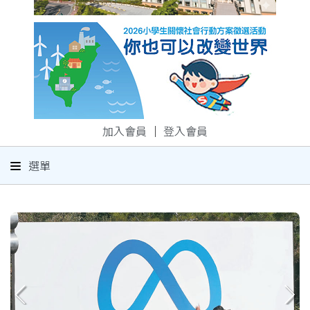
加入會員
｜
登入會員
選單