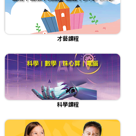
才藝課程
科學課程