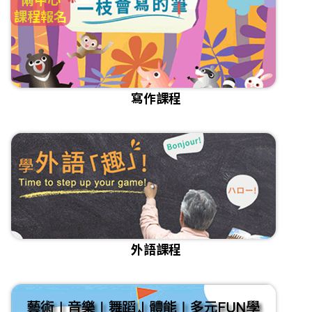
課程報名
寫作課程
外語課程