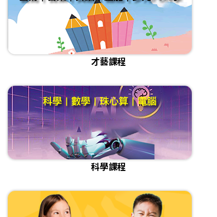
才藝課程
科學課程