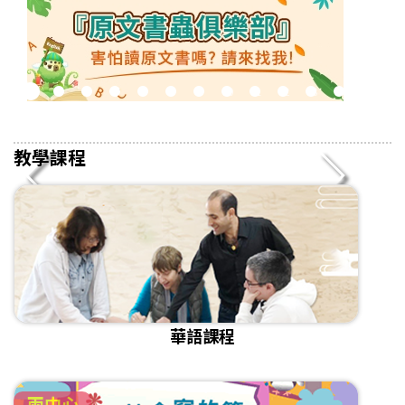
2
3
4
5
6
7
8
9
10
11
12
13
14
15
16
教學課程
華語課程
兩中心