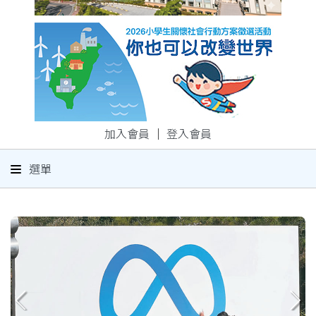
加入會員
｜
登入會員
選單