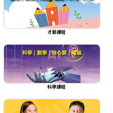
才藝課程
科學課程