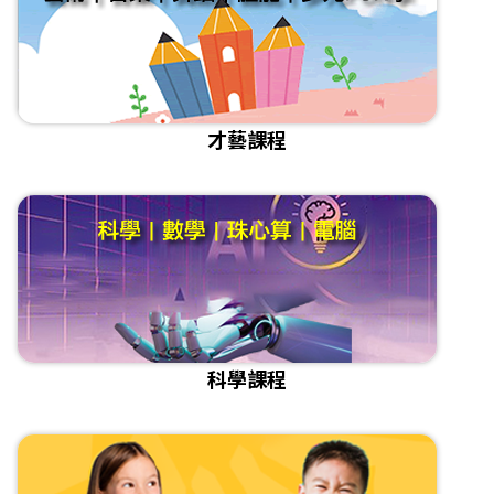
才藝課程
科學課程