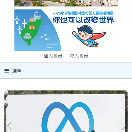
加入會員
｜
登入會員
選單