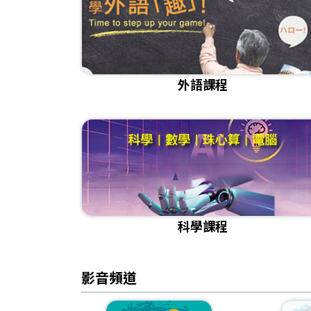
外語課程
科學課程
影音頻道