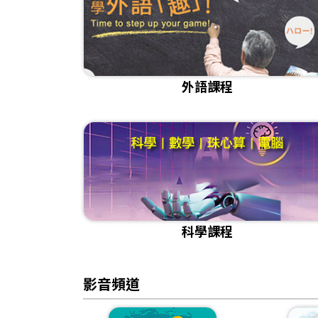
外語課程
科學課程
影音頻道