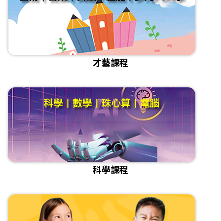
才藝課程
科學課程