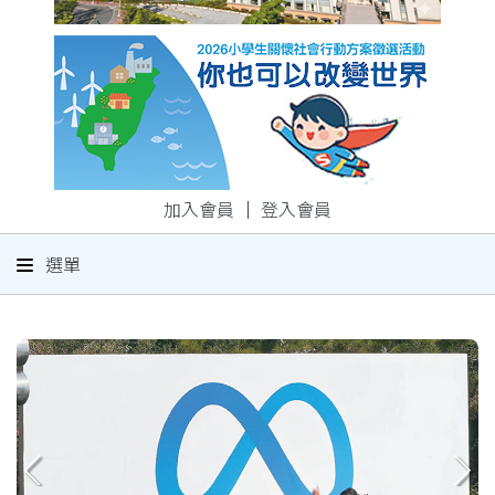
加入會員
｜
登入會員
選單