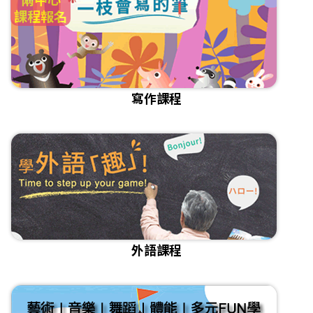
課程報名
寫作課程
外語課程