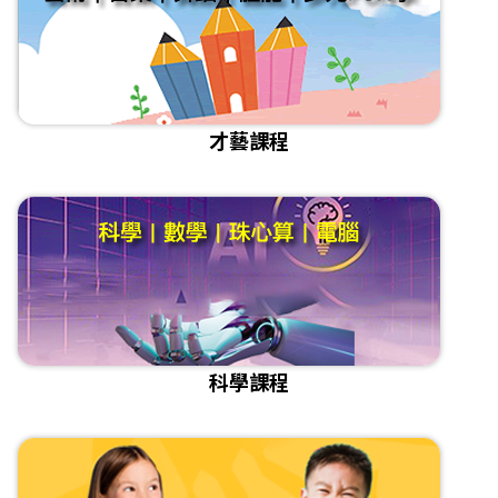
才藝課程
科學課程