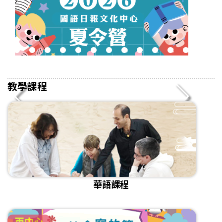
2
3
4
5
6
7
8
9
10
11
12
13
14
15
16
教學課程
華語課程
兩中心