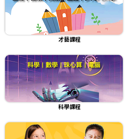
才藝課程
科學課程