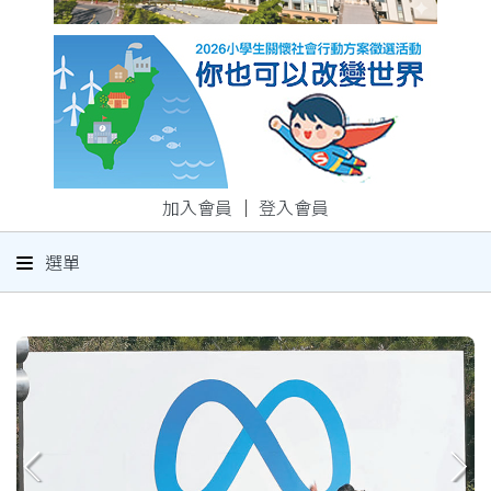
加入會員
｜
登入會員
選單