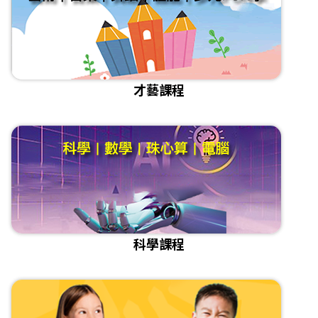
才藝課程
科學課程