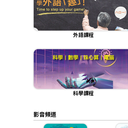
外語課程
科學課程
影音頻道