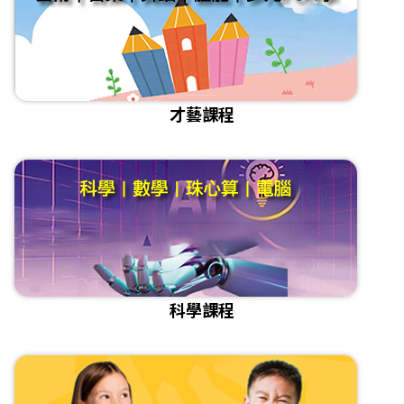
才藝課程
科學課程