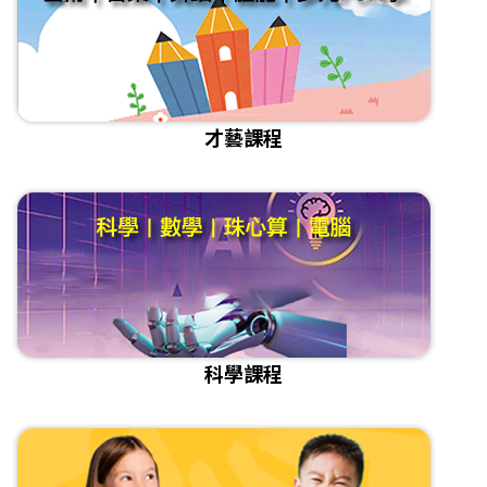
才藝課程
科學課程