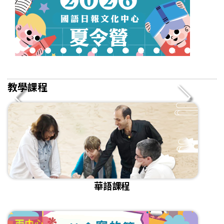
2
3
4
5
6
7
8
9
10
11
12
13
14
15
16
教學課程
華語課程
兩中心