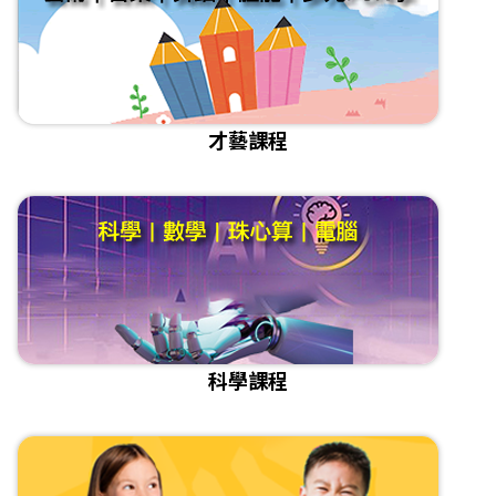
才藝課程
科學課程