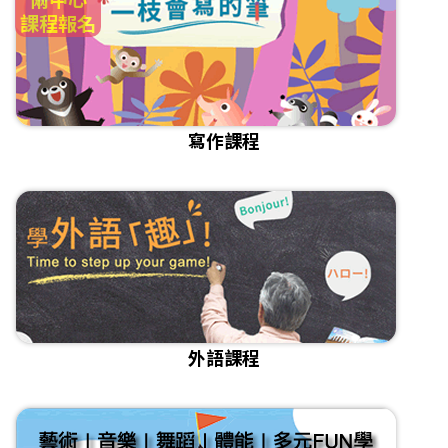
課程報名
寫作課程
外語課程