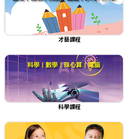
才藝課程
科學課程