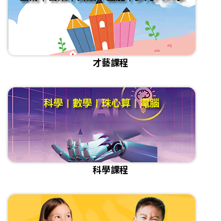
才藝課程
科學課程