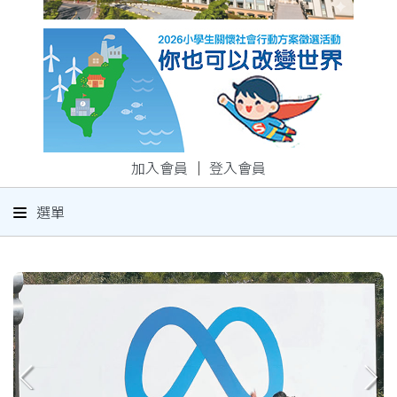
加入會員
｜
登入會員
選單