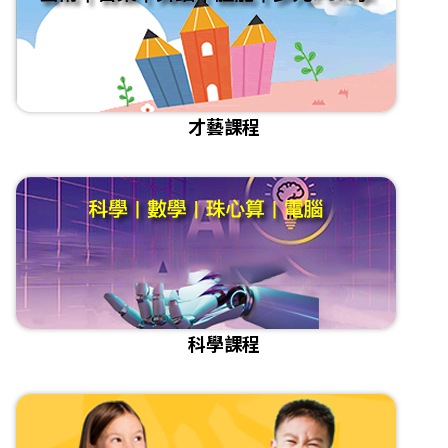
才藝課程
科學課程