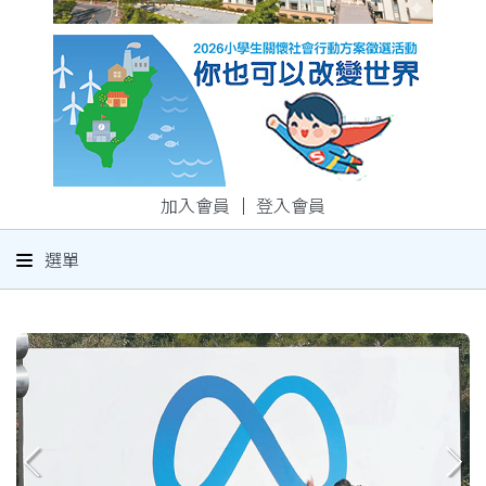
加入會員
｜
登入會員
選單