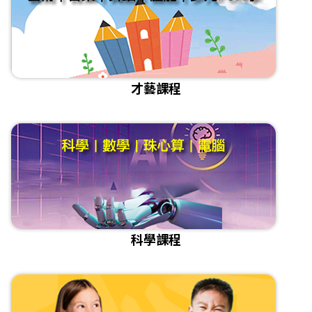
才藝課程
科學課程