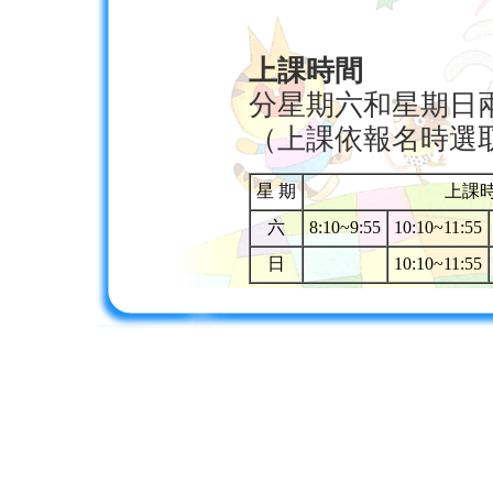
上課時間
分星期六和星期日
（上課依報名時選
星 期
上課
六
8:10~9:55
10:10~11:55
日
10:10~11:55