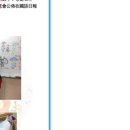
息會公佈在國語日報