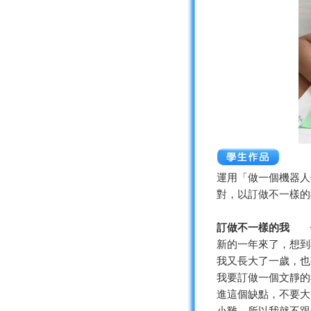
運用「做一個機器人
對，以訂做不一樣的
訂做不一樣的我 
新的一年來了，想到
我又長大了一歲，也
我要訂做一個文靜的
進這個缺點，不要大