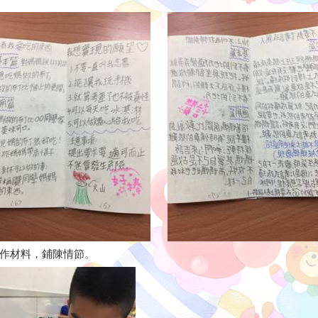
作材料，鋪陳情節。