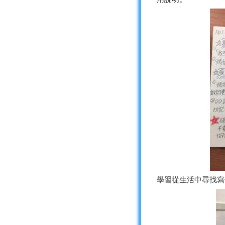
學習從生活中尋找寫