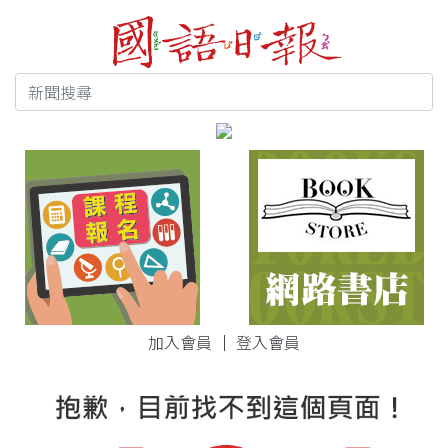
加入會員
｜
登入會員