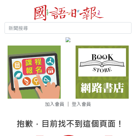
加入會員
｜
登入會員