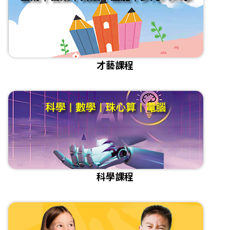
才藝課程
科學課程